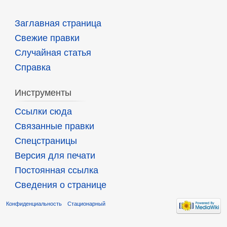
Заглавная страница
Свежие правки
Случайная статья
Справка
Инструменты
Ссылки сюда
Связанные правки
Спецстраницы
Версия для печати
Постоянная ссылка
Сведения о странице
Конфиденциальность
Стационарный