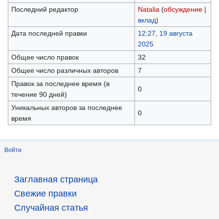
Последний редактор
Natalia
(
обсуждение
|
вклад
)
Дата последней правки
12:27, 19 августа
2025
Общее число правок
32
Общее число различных авторов
7
Правок за последнее время (в
0
течение 90 дней)
Уникальных авторов за последнее
0
время
Войти
Заглавная страница
Свежие правки
Случайная статья