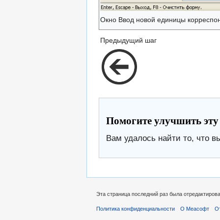
Окно Ввод новой единицы корреспо
Предыдущий шаг
Помогите улучшить эту
Вам удалось найти то, что в
Эта страница последний раз была отредактирован
Политика конфиденциальности
О Меасофт
О