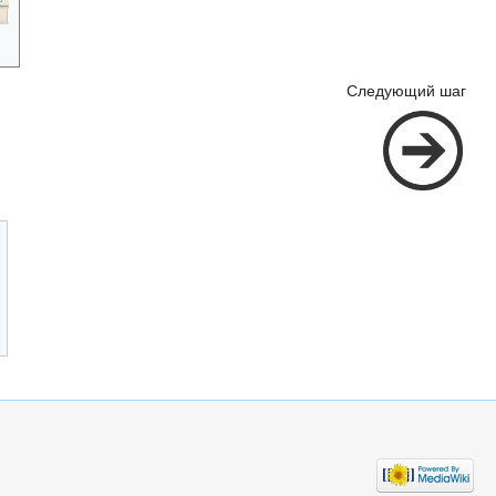
Следующий шаг