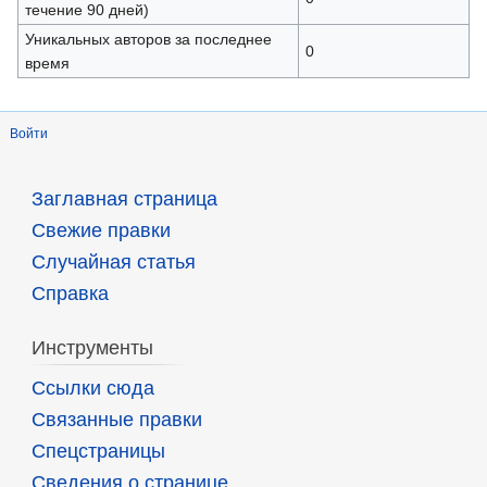
течение 90 дней)
Уникальных авторов за последнее
0
время
Войти
Заглавная страница
Свежие правки
Случайная статья
Справка
Инструменты
Ссылки сюда
Связанные правки
Спецстраницы
Сведения о странице