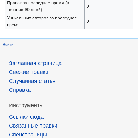
Правок за последнее время (в
0
течение 90 дней)
Уникальных авторов за последнее
0
время
Войти
Заглавная страница
Свежие правки
Случайная статья
Справка
Инструменты
Ссылки сюда
Связанные правки
Спецстраницы