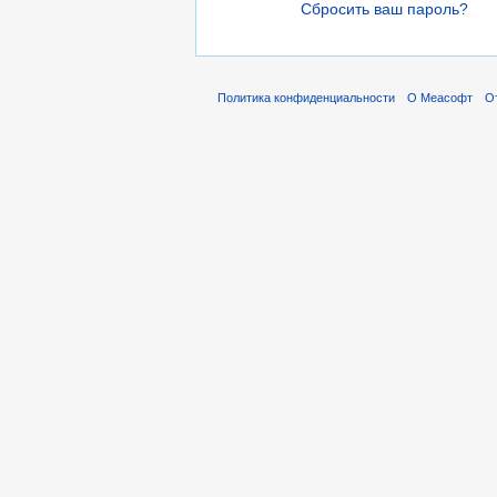
Сбросить ваш пароль?
Политика конфиденциальности
О Меасофт
О