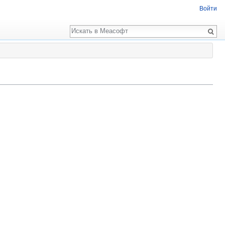
Войти
Поиск