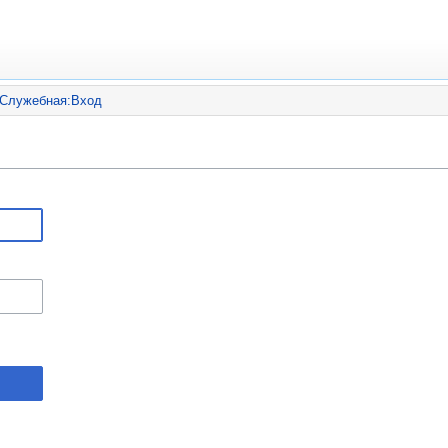
Служебная:Вход