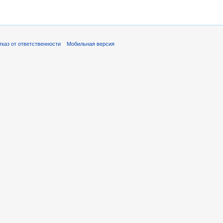
тказ от ответственности
Мобильная версия