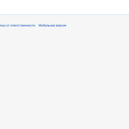
тказ от ответственности
Мобильная версия