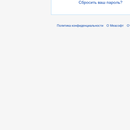
Сбросить ваш пароль?
Политика конфиденциальности
О Меасофт
О