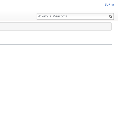
Войти
Поиск