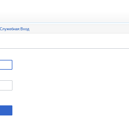
Служебная:Вход