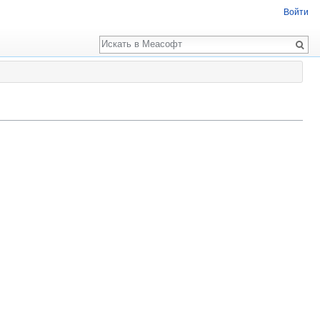
Войти
Поиск