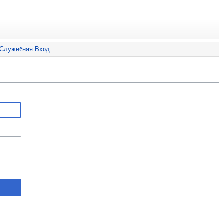
Служебная:Вход