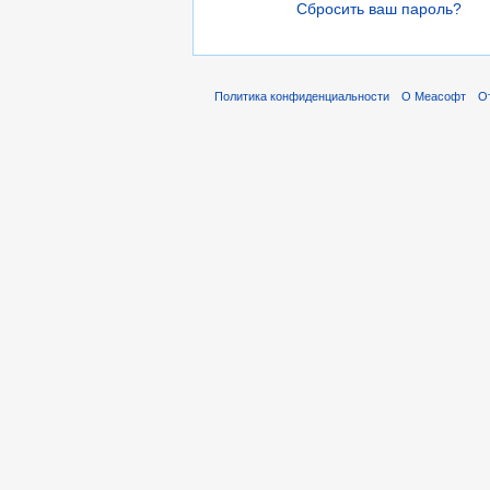
Сбросить ваш пароль?
Политика конфиденциальности
О Меасофт
О