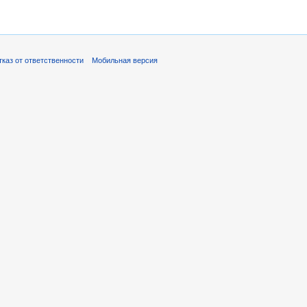
тказ от ответственности
Мобильная версия