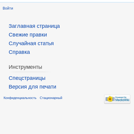
Войти
Заглавная страница
Свежие правки
Случайная статья
Справка
Инструменты
Спецстраницы
Версия для печати
Конфиденциальность
Стационарный