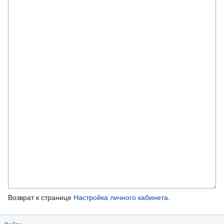
Возврат к странице
Настройка личного кабинета
.