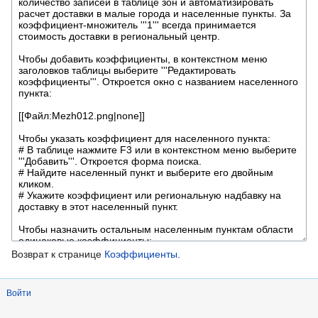
Возврат к странице
Коэффициенты
.
Войти