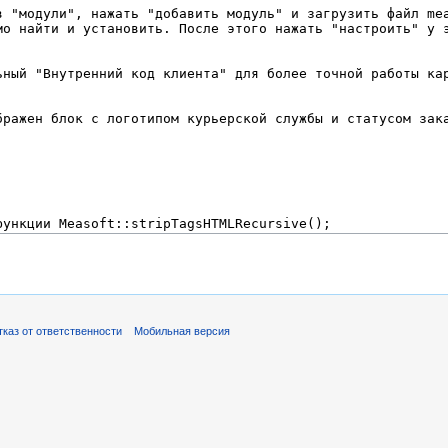
тказ от ответственности
Мобильная версия