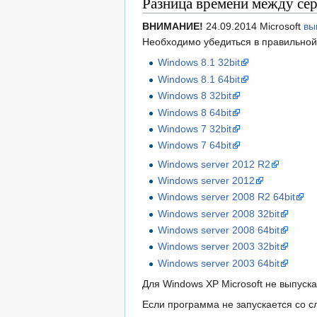
Разница времени между сер
ВНИМАНИЕ!
24.09.2014 Microsoft
вы
Необходимо убедиться в правильной 
Windows 8.1 32bit
Windows 8.1 64bit
Windows 8 32bit
Windows 8 64bit
Windows 7 32bit
Windows 7 64bit
Windows server 2012 R2
Windows server 2012
Windows server 2008 R2 64bit
Windows server 2008 32bit
Windows server 2008 64bit
Windows server 2003 32bit
Windows server 2003 64bit
Для Windows XP Microsoft не выпуск
Если программа не запускается со 