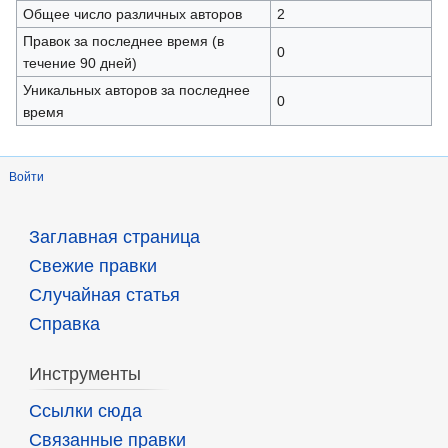
Общее число различных авторов
2
Правок за последнее время (в
0
течение 90 дней)
Уникальных авторов за последнее
0
время
Войти
Заглавная страница
Свежие правки
Случайная статья
Справка
Инструменты
Ссылки сюда
Связанные правки