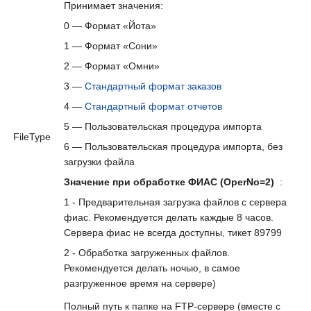
Принимает значения:
0 — Формат «Йота»
1 — Формат «Сони»
2 — Формат «Омни»
3 —
Стандартный формат заказов
4 —
Стандартный формат отчетов
5 — Пользовательская процедура импорта
FileType
6 — Пользовательская процедура импорта, без
загрузки файла
Значение при обработке ФИАС (OperNo=2)
:
1 - Предварительная загрузка файлов с сервера
фиас. Рекомендуется делать каждые 8 часов.
Сервера фиас не всегда доступны, тикет 89799
2 - Обработка загруженных файлов.
Рекомендуется делать ночью, в самое
разгруженное время на сервере)
Полный путь к папке на FTP-сервере (вместе с