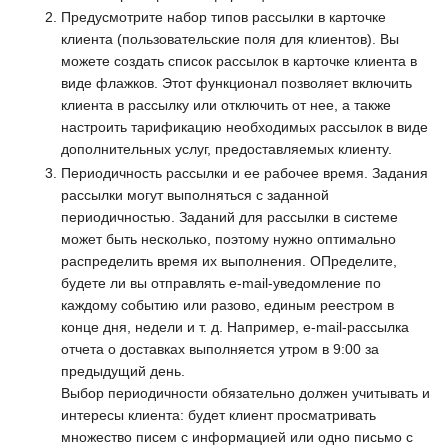
Предусмотрите набор типов рассылки в карточке
клиента (пользовательские поля для клиентов). Вы
можете создать список рассылок в карточке клиента в
виде флажков. Этот функционал позволяет включить
клиента в рассылку или отключить от нее, а также
настроить тарификацию необходимых рассылок в виде
дополнительных услуг, предоставляемых клиенту.
Периодичность рассылки и ее рабочее время. Задания
рассылки могут выполняться с заданной
периодичностью. Заданий для рассылки в системе
может быть несколько, поэтому нужно оптимально
распределить время их выполнения. ОПределите,
будете ли вы отправлять e-mail-уведомление по
каждому событию или разово, единым реестром в
конце дня, недели и т. д. Например, e-mail-рассылка
отчета о доставках выполняется утром в 9:00 за
предыдущий день.
Выбор периодичности обязательно должен учитывать и
интересы клиента: будет клиент просматривать
множество писем с информацией или одно письмо с