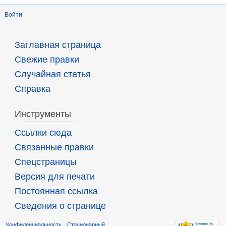
Войти
Заглавная страница
Свежие правки
Случайная статья
Справка
Инструменты
Ссылки сюда
Связанные правки
Спецстраницы
Версия для печати
Постоянная ссылка
Сведения о странице
Конфиденциальность
Стационарный