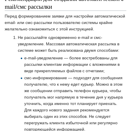
mail/смс рассылки
Перед формированием заявки для настройки автоматической
email- или смс-рассылки пользователю системы крайне
желательно ознакомиться с этой инструкцией.
Не рассылайте одновременно e-mail и смс-
уведомление. Массовая автоматическая рассылка в
системе может быть реализована двумя способами:
e-mail-уведомление — более востребованы для
рассылки клиентам информации с вложениями в
виде прикрепляемых файлов с отчетами;
смс-информирование — подходят для сообщения
получателю, что к нему едет курьер. Можно в этом
же сообщении отправить телефон курьера, чтобы
получатель мог напрямую в течение дня у курьера
уточнить, когда именно тот планирует приехать.
Для каждого нового задания рекомендуется
выбирать один из этих способов. Не следует
перегружать клиента избыточной или регулярно
повторяющейся информацией.