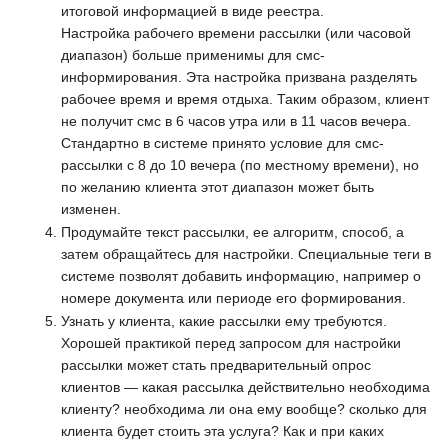
итоговой информацией в виде реестра.
Настройка рабочего времени рассылки (или часовой
диапазон) больше применимы для смс-
информирования. Эта настройка призвана разделять
рабочее время и время отдыха. Таким образом, клиент
не получит смс в 6 часов утра или в 11 часов вечера.
Стандартно в системе принято условие для смс-
рассылки с 8 до 10 вечера (по местному времени), но
по желанию клиента этот диапазон может быть
изменен.
Продумайте текст рассылки, ее алгоритм, способ, а
затем обращайтесь для настройки. Специальные теги в
системе позволят добавить информацию, например о
номере документа или периоде его формирования.
Узнать у клиента, какие рассылки ему требуются.
Хорошей практикой перед запросом для настройки
рассылки может стать предварительный опрос
клиентов — какая рассылка действительно необходима
клиенту? необходима ли она ему вообще? сколько для
клиента будет стоить эта услуга? Как и при каких