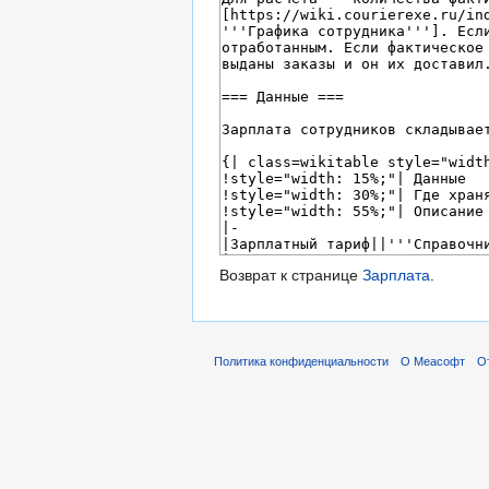
Возврат к странице
Зарплата
.
Политика конфиденциальности
О Меасофт
О