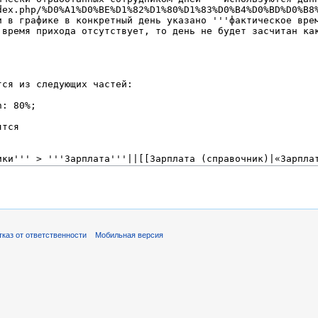
тказ от ответственности
Мобильная версия